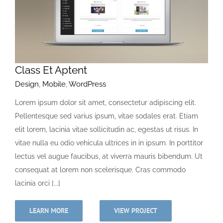
Class Et Aptent
Design
,
Mobile
,
WordPress
Lorem ipsum dolor sit amet, consectetur adipiscing elit.
Pellentesque sed varius ipsum, vitae sodales erat. Etiam
elit lorem, lacinia vitae sollicitudin ac, egestas ut risus. In
vitae nulla eu odio vehicula ultrices in in ipsum. In porttitor
lectus vel augue faucibus, at viverra mauris bibendum. Ut
consequat at lorem non scelerisque. Cras commodo
lacinia orci [...]
LEARN MORE
VIEW PROJECT