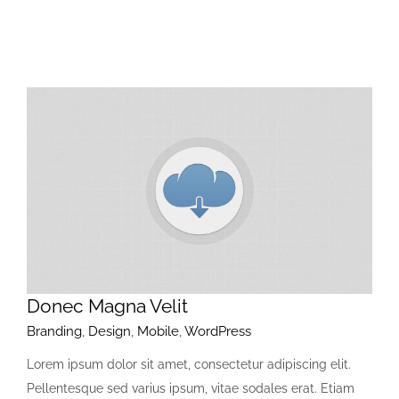
Donec Magna Velit
Branding
,
Design
,
Mobile
,
WordPress
Lorem ipsum dolor sit amet, consectetur adipiscing elit.
Pellentesque sed varius ipsum, vitae sodales erat. Etiam